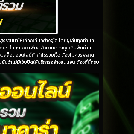
มมาให้เลือกเล่นอย่างจุใจ โดยผู้เล่นทุกท่านที่
ง่ายๆ ในทุกเกม เพียงเข้ามากดลงทุนเดิมพันผ่าน
หาเว็บสล็อตออนไลน์ทำกำไรรวยเร็ว ต้องไม่ควรพลาด
ยันว่าไม่มีเว็บปิดให้บริการอย่างแน่นอน ต้องที่นี้ครบ