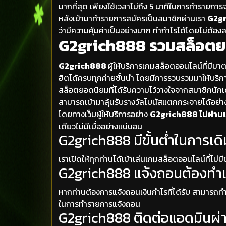
มากที่สุด เพียงใช้เวลาไม่ถึง 5 นาทีในการทำรายกา
หลังเข้ามาทำรายการสมัครเป็นสมาชิกผ่านเรา
G2gr
ว่ามีความคุ้มค่าเป็นอย่างมาก ทำกำไรได้โดยไม่ต้องล
G2grich888 รวมสล็อตย
G2grich888
ผู้ให้บริการเกมสล็อตออนไลน์ที่มีมา
ฮิตได้ครบทุกค่ายชั้นนำ โดยมีการรวบรวมมาให้บริ
สล็อตยอดนิยมที่ได้รับความไว้วางใจจากสมาชิกนักเ
สามารถเข้ามาลุ้นรับรางวัลโบนัสแตกกระจายได้อย่างคุ้
โดยทางเว็บผู้ให้บริการอย่าง
G2grich888 ไม่ผ่านเ
เดียวไม่มีเบื่ออย่างแน่นอน
G2grich888 มีขั้นต่ำในการเด
เราเปิดให้ทุกท่านได้เข้าเล่นเกมสล็อตออนไลน์ที่ไม่มี
G2grich888 แจ้งถอนต้องทำเทิ
หากท่านต้องการแจ้งถอนเงินกำไรที่ได้รับ สามารถท
ในการทำรายการแจ้งถอน
G2grich888 ติดต่อแอดมินผ่า