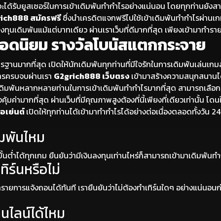
รจะได้รับยูสเซอร์ในการเข้าเดิมพันทำกำไรอย่างแน่นอน โดยทุกท่านยัง
ich888 สมัครฟรี
ซึ่งนำเครดิตแจกฟรีไปใช้เข้าเดิมพันทำกำไรผ่านเก
งทุนเดิมพันแม้แต่บาทเดียว ผ่านเราเว็บที่ดีมากที่สุด เพียงเข้ามาทำรา
อดนิยม รางวัลโบนัสแตกกระจาย
ตรฐานมากที่สุด เปิดให้นักเดิมพันทุกท่านที่มีใจรักในการเดิมพันเล่นเ
การครบจบผ่านเรา
G2grich888 เว็บตรง
เข้ามาสร้างความสนุกสนานได
ดิมพันหลากหลายท่านในการเข้าเดิมพันทำกำไรมากที่สุด สามารถเลือกเข
มค่ามากที่สุด ผ่านเว็บที่มีคุณภาพสูงต้องที่นี้เพียงที่เดียวเท่านั้น โ
อเย่นต์
เปิดให้ทุกท่านได้เข้ามาทำกำไรได้อย่างต่อเนื่องตลอดทั้งวัน 24 ชั
ิมพันไหม
ขั้นต่ำได้ทุกเกม ยืนยันว่ามีเงินลงทุนเท่านไหร่ก็สามารถเข้ามาเดิมพันทำ
ร์นหรือไม่
ำรายการแจ้งถอนได้ทันที เรายืนยันว่าไม่ต้องทำเทิร์นใดๆ อย่างแน่นอ
นไลน์ได้ไหม