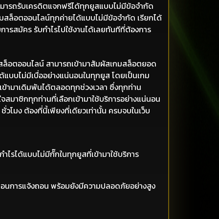
สามารถรับเครดิตแจกฟรีได้ทุกยูสแบบไม่มีข้อจำกัด
มสล็อตออนไลน์ทุกค่ายได้แบบไม่มีข้อจำกัด เรียกได้
ยการสมัคร รับกำไรไปใช้งานได้เลยทันทีที่ต้องการ
กมสล็อตออนไลน์
สามารถเข้ามาสัมผัสเกมสล็อตยอด
้แบบไม่มีเบื่ออย่างแน่นอนในทุกยูส โดยเป็นเกม
้ามาเดิมพันได้ตลอดทุกช่วงเวลา ซึ่งทุกท่าน
ดนใจสมาชิกทุกท่านที่เลือกเข้ามาใช้บริการอย่างแน่นอน
่วโมง ต้องที่นี้เพียงที่เดียวเท่านั้น ครบจบในเว็บ
กำไรได้แบบไม่มีกั๊กในทุกยูสที่เข้ามาใช้บริการ
นก่อนการแจ้งถอน พร้อมยังมีความปลอดภัยอย่างสูง