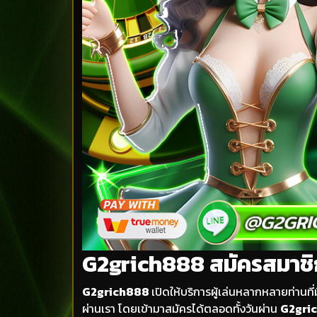
G2grich888 สมัครสมาชิกฟ
G2grich888
เปิดให้บริการผู้เล่นหลากหลายท่านท
ผ่านเรา โดยเข้ามาสมัครได้ตลอดทั้งวันผ่าน
G2gri