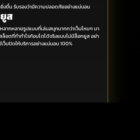
ยิ่งขึ้น รับรองว่ามีความปลอดภัยอย่างแน่นอน
ยูส
อตหลากหลายรูปแบบที่เล่นสนุกมากกว่าเว็บไหนๆ มา
ล็อตที่ทำกำไรก้อนโตได้จริงแบบไม่มีล็อกยูส อย่า
่มีเว็บปิดให้บริการอย่างแน่นอน 100%
ฝาก-ถอน อัตโนมัติ